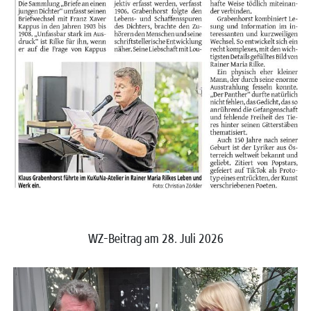
WZ-Beitrag am 28. Juli 2026