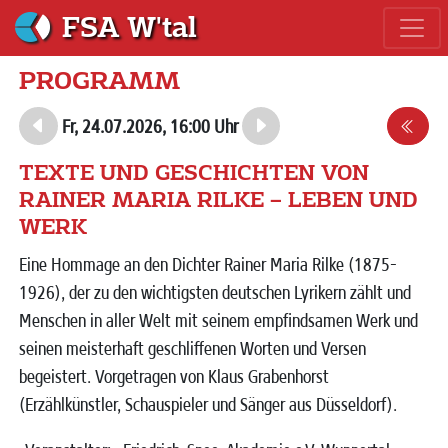
FSA W'tal
PROGRAMM
Fr, 24.07.2026, 16:00 Uhr
TEXTE UND GESCHICHTEN VON
RAINER MARIA RILKE – LEBEN UND
WERK
Eine Hommage an den Dichter Rainer Maria Rilke (1875-
1926), der zu den wichtigsten deutschen Lyrikern zählt und
Menschen in aller Welt mit seinem empfindsamen Werk und
seinen meisterhaft geschliffenen Worten und Versen
begeistert. Vorgetragen von Klaus Grabenhorst
(Erzählkünstler, Schauspieler und Sänger aus Düsseldorf).